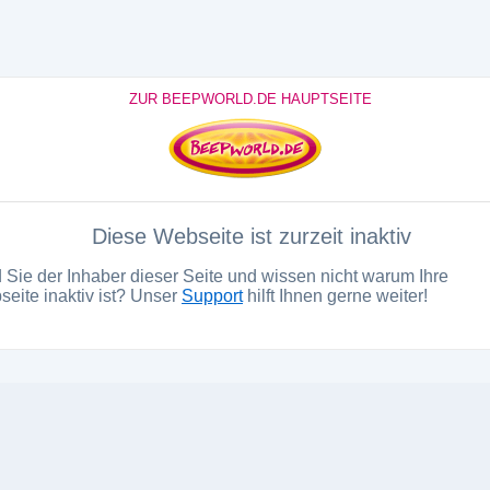
ZUR BEEPWORLD.DE HAUPTSEITE
Diese Webseite ist zurzeit inaktiv
 Sie der Inhaber dieser Seite und wissen nicht warum Ihre
eite inaktiv ist? Unser
Support
hilft Ihnen gerne weiter!