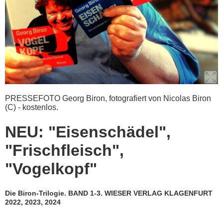
PRESSEFOTO Georg Biron, fotografiert von Nicolas Biron
(C) - kostenlos.
NEU: "Eisenschädel",
"Frischfleisch",
"Vogelkopf"
Die Biron-Trilogie. BAND 1-3. WIESER VERLAG KLAGENFURT
2022, 2023, 2024